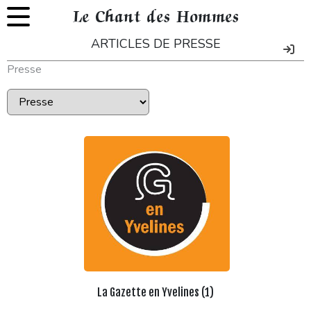
Le Chant des Hommes
ARTICLES DE PRESSE
Presse
La Gazette en Yvelines (1)