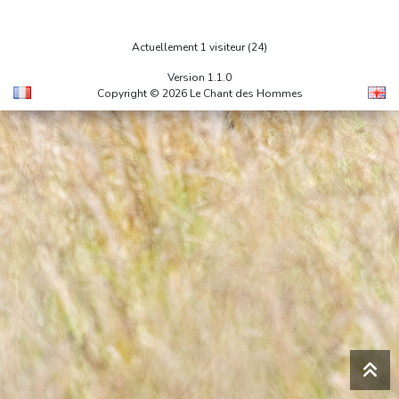
Actuellement 1 visiteur (24)
Version 1.1.0
Copyright © 2026 Le Chant des Hommes