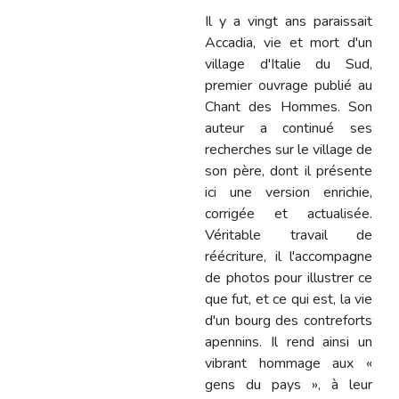
Il y a vingt ans paraissait
Accadia, vie et mort d'un
village d'Italie du Sud,
premier ouvrage publié au
Chant des Hommes. Son
auteur a continué ses
recherches sur le village de
son père, dont il présente
ici une version enrichie,
corrigée et actualisée.
Véritable travail de
réécriture, il l'accompagne
de photos pour illustrer ce
que fut, et ce qui est, la vie
d'un bourg des contreforts
apennins. Il rend ainsi un
vibrant hommage aux «
gens du pays », à leur