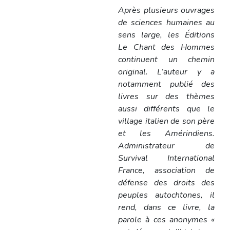
Après plusieurs ouvrages
de sciences humaines au
sens large, les Éditions
Le Chant des Hommes
continuent un chemin
original. L’auteur y a
notamment publié des
livres sur des thèmes
aussi différents que le
village italien de son père
et les Amérindiens.
Administrateur de
Survival International
France, association de
défense des droits des
peuples autochtones, il
rend, dans ce livre, la
parole à ces anonymes «