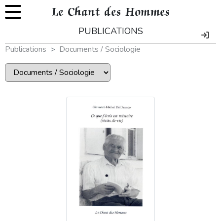
Le Chant des Hommes
PUBLICATIONS
Publications
Documents / Sociologie