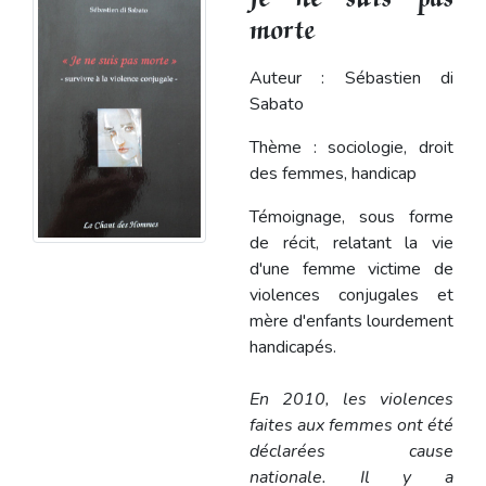
morte
Auteur : Sébastien di
Sabato
Thème : sociologie, droit
des femmes, handicap
Témoignage, sous forme
de récit, relatant la vie
d'une femme victime de
violences conjugales et
mère d'enfants lourdement
handicapés.
En 2010, les violences
faites aux femmes ont été
déclarées cause
nationale. Il y a