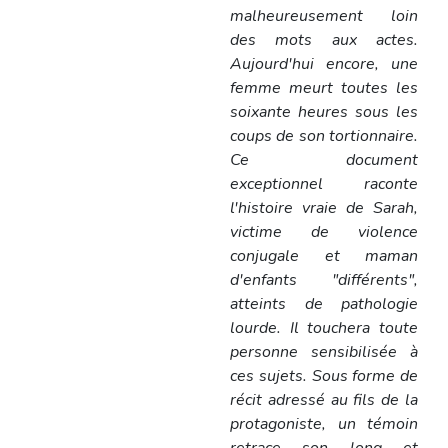
malheureusement loin
des mots aux actes.
Aujourd'hui encore, une
femme meurt toutes les
soixante heures sous les
coups de son tortionnaire.
Ce document
exceptionnel raconte
l'histoire vraie de Sarah,
victime de violence
conjugale et maman
d'enfants "différents",
atteints de pathologie
lourde. Il touchera toute
personne sensibilisée à
ces sujets. Sous forme de
récit adressé au fils de la
protagoniste, un témoin