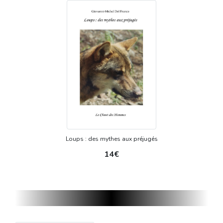
Loups : des mythes aux préjugés
14€