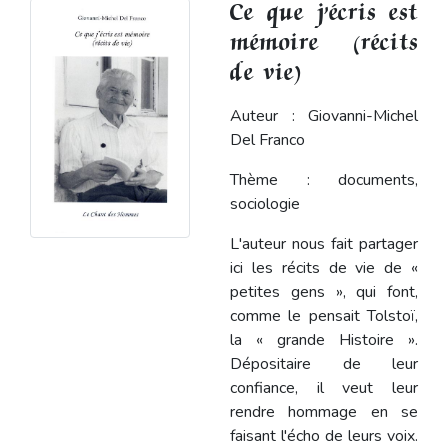
Ce que j’écris est
mémoire (récits
de vie)
Auteur : Giovanni-Michel
Del Franco
Thème : documents,
sociologie
L'auteur nous fait partager
ici les récits de vie de «
petites gens », qui font,
comme le pensait Tolstoï,
la « grande Histoire ».
Dépositaire de leur
confiance, il veut leur
rendre hommage en se
faisant l'écho de leurs voix.