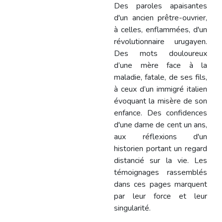
Des paroles apaisantes
d'un ancien prêtre-ouvrier,
à celles, enflammées, d'un
révolutionnaire urugayen.
Des mots douloureux
d’une mère face à la
maladie, fatale, de ses fils,
à ceux d’un immigré italien
évoquant la misère de son
enfance. Des confidences
d'une dame de cent un ans,
aux réflexions d'un
historien portant un regard
distancié sur la vie. Les
témoignages rassemblés
dans ces pages marquent
par leur force et leur
singularité.