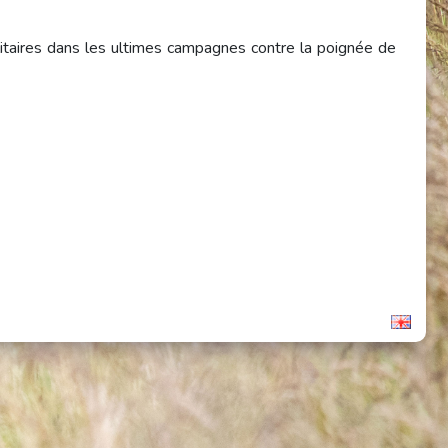
litaires dans les ultimes campagnes contre la poignée de